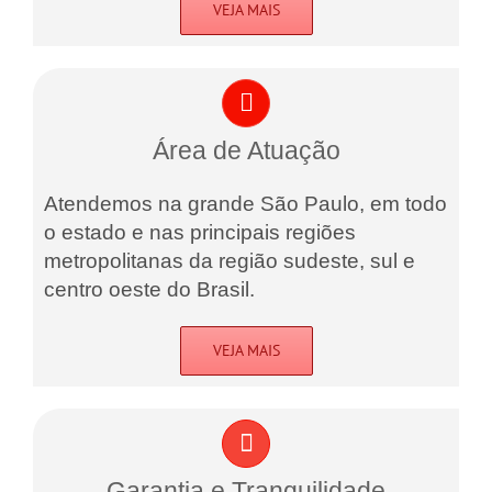
VEJA MAIS
Área de Atuação
Atendemos na grande São Paulo, em todo
o estado e nas principais regiões
metropolitanas da região sudeste, sul e
centro oeste do Brasil.
VEJA MAIS
Garantia e Tranquilidade