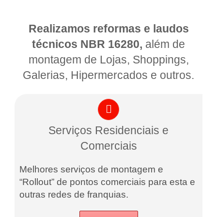
Realizamos reformas e laudos
técnicos NBR 16280,
além de
montagem de Lojas, Shoppings,
Galerias, Hipermercados e outros.
Serviços Residenciais e
Comerciais
Melhores serviços de montagem e
“Rollout” de pontos comerciais para esta e
outras redes de franquias.