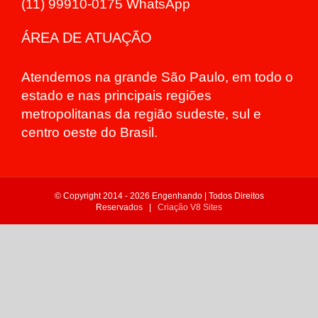
(11) 99910-0175 WhatsApp
ÁREA DE ATUAÇÃO
Atendemos na grande São Paulo, em todo o
estado e nas principais regiões
metropolitanas da região sudeste, sul e
centro oeste do Brasil.
© Copyright 2014 -
2026 Engenhando | Todos Direitos
Reservados |
Criação V8 Sites