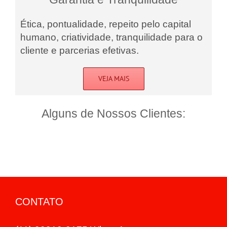
Ética, pontualidade, repeito pelo capital
humano, criatividade, tranquilidade para o
cliente e parcerias efetivas.
VEJA MAIS
Alguns de Nossos Clientes:
CONTATO